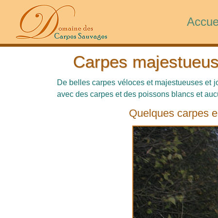
Accue
Carpes majestueus
De belles carpes véloces et majestueuses et 
avec des carpes et des poissons blancs et auc
Quelques carpes en