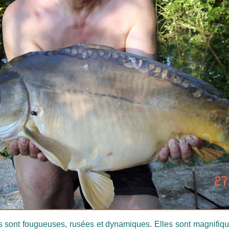
ont fougueuses, rusées et dynamiques. Elles sont magnifique