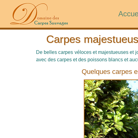
Accue
Carpes majestueus
De belles carpes véloces et majestueuses et 
avec des carpes et des poissons blancs et auc
Quelques carpes en