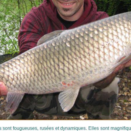
ont fougueuses, rusées et dynamiques. Elles sont magnifique