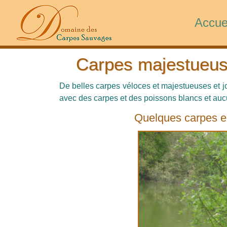
Accue
Carpes majestueus
De belles carpes véloces et majestueuses et 
avec des carpes et des poissons blancs et auc
Quelques carpes en